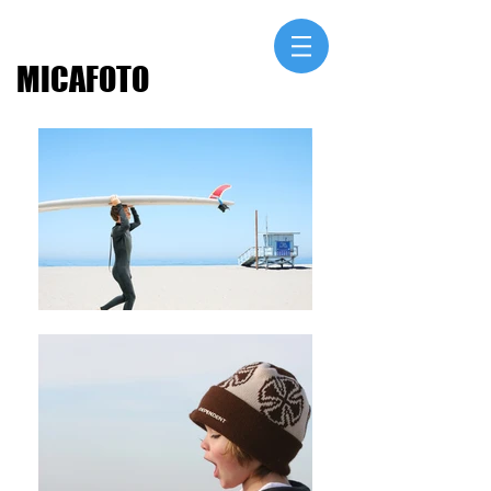
MICAFOTO